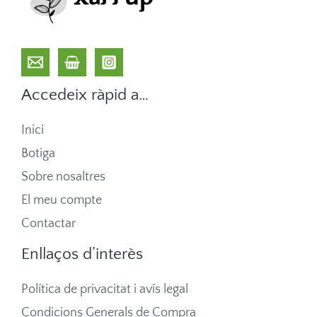
Accedeix ràpid a…
Inici
Botiga
Sobre nosaltres
El meu compte
Contactar
Enllaços d’interès
Política de privacitat i avís legal
Condicions Generals de Compra