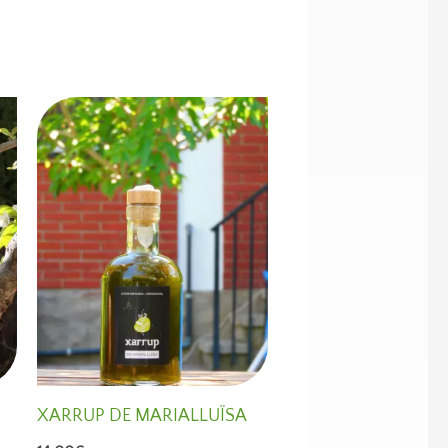
XARRUP DE MARIALLUÏSA