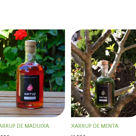
ARRUP DE MADUIXA
XARRUP DE MENTA