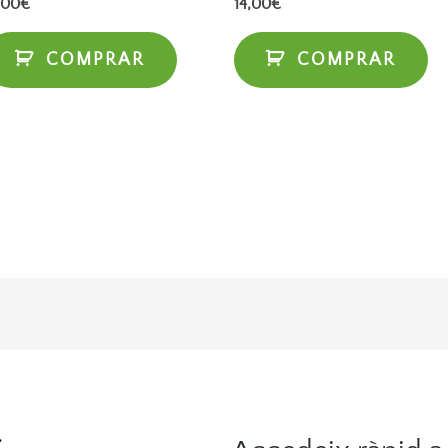
,00
€
14,00
€
COMPRAR
COMPRAR